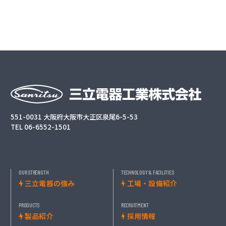
551-0031 大阪府大阪市大正区泉尾6-5-53
TEL
06-6552-1501
OUR STRENGTH
TECHNOLOGY & FACILITIES
三立電器の強み
工場・設備紹介
PRODUCTS
RECRUITMENT
製品紹介
採用情報