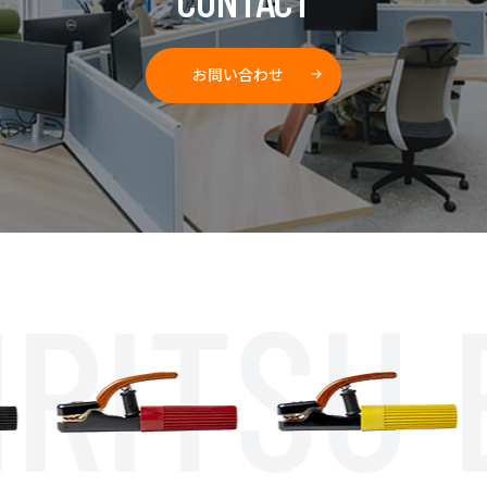
お問い合わせ
RITSU E