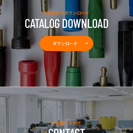
カタログダウンロード
CATALOG DOWNLOAD
ダウンロード
お問い合わせ
CONTACT