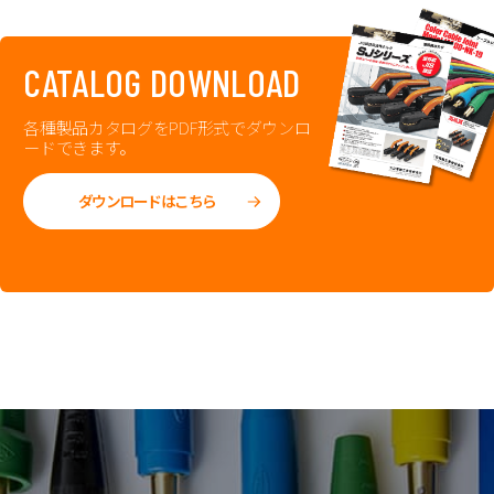
CATALOG DOWNLOAD
各種製品カタログをPDF形式でダウンロ
ードできます。
ダウンロードはこちら